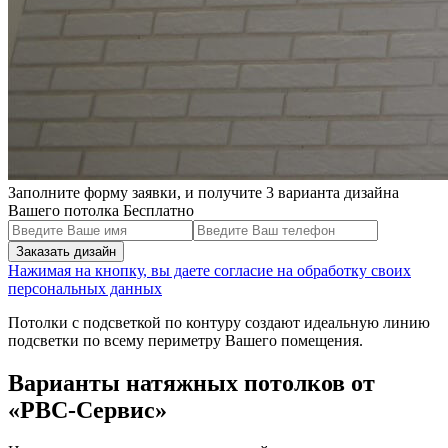
Заполните форму заявки, и получите 3 варианта дизайна
Вашего потолка Бесплатно
Нажимая на кнопку, вы даете согласие на обработку своих
персональных данных
Потолки с подсветкой по контуру создают идеальную линию
подсветки по всему периметру Вашего помещения.
Варианты натяжных потолков от
«РВС-Сервис»