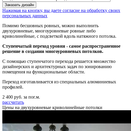
Нажимая на кнопку, вы даете согласие на обработку своих
персональных данных
Помимо бесшовных ровных, можно выполнить
двухуровневые, многоуровневые ровные либо
криволинейные, с подсветкой вдоль натяжного потолка.
Ступенчатый переход уровня - самое распространенное
решение в создании многоуровневых потолков.
С помощью ступенчатого перехода решается множество
дизайнерских и архитектурных задач по зонированию
помещения на функциональные области.
Переход изготавливается из специальных алюминиевых
профилей.
2 400
руб. за пог.м.
рассчитать
Цены на двухуровневые криволинейные потолки