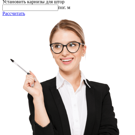
Установить карнизы для штор
пог. м
Рассчитать