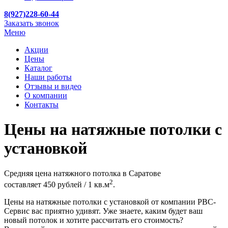
8(927)228-60-44
Заказать звонок
Меню
Акции
Цены
Каталог
Наши работы
Отзывы и видео
О компании
Контакты
Цены на натяжные потолки с
установкой
Средняя цена натяжного потолка в Саратове
2
составляет
450 рублей / 1 кв.м
.
Цены на натяжные потолки с установкой от компании РВС-
Сервис вас приятно удивят. Уже знаете, каким будет ваш
новый потолок и хотите рассчитать его стоимость?