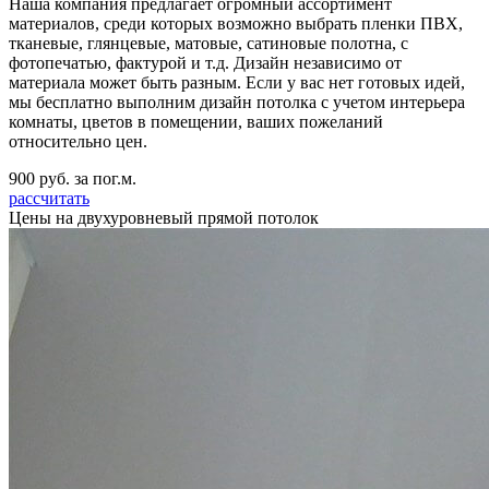
Наша компания предлагает огромный ассортимент
материалов, среди которых возможно выбрать пленки ПВХ,
тканевые, глянцевые, матовые, сатиновые полотна, с
фотопечатью, фактурой и т.д. Дизайн независимо от
материала может быть разным. Если у вас нет готовых идей,
мы бесплатно выполним дизайн потолка с учетом интерьера
комнаты, цветов в помещении, ваших пожеланий
относительно цен.
900
руб. за пог.м.
рассчитать
Цены на двухуровневый прямой потолок