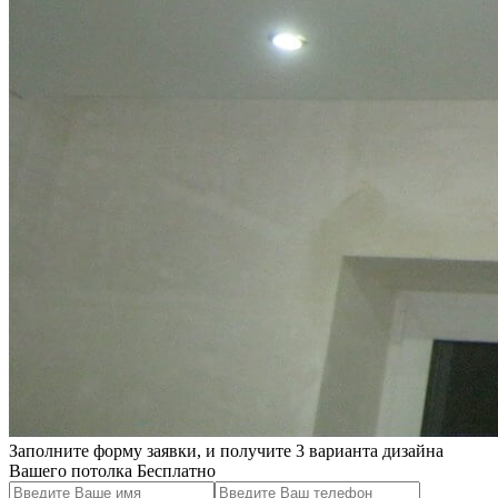
Заполните форму заявки, и получите 3 варианта дизайна
Вашего потолка Бесплатно