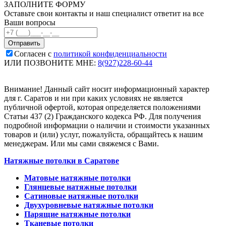
ЗАПОЛНИТЕ ФОРМУ
Оставьте свои контакты и наш специалист ответит на все
Ваши вопросы
Согласен с
политикой конфиденциальности
ИЛИ ПОЗВОНИТЕ МНЕ:
8(927)228-60-44
Внимание! Данный сайт носит информационный характер
для г. Саратов и ни при каких условиях не является
публичной офертой, которая определяется положениями
Статьи 437 (2) Гражданского кодекса РФ. Для получения
подробной информации о наличии и стоимости указанных
товаров и (или) услуг, пожалуйста, обращайтесь к нашим
менеджерам. Или мы сами свяжемся с Вами.
Натяжные потолки в Саратове
Матовые натяжные потолки
Глянцевые натяжные потолки
Сатиновые натяжные потолки
Двухуровневые натяжные потолки
Парящие натяжные потолки
Тканевые потолки