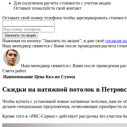
Для получения расчета стоимости с учетом акции
Оставьте пожалуйста свой контакт
Оставьте свой номер телефона чтобы зарезервировать стоимост
Заказать по акции
Нажимая на кнопку "Заказать по акции", я даю своё
согласие н
Наш менеджер свяжется с Вами после проведения расчета стои
Наш менеджер свяжется с Вами после проведения расч
Смета работ
Наименование
Цена
Кол-во
Сумма
Скидки на натяжной потолок в Петровс
Чтобы купить с установкой новые натяжные потолки, вам не о
делаем специальные предложения, позволяющие приобрести по
Кроме того в «РВС-Сервис» действует рассрочка без участия 