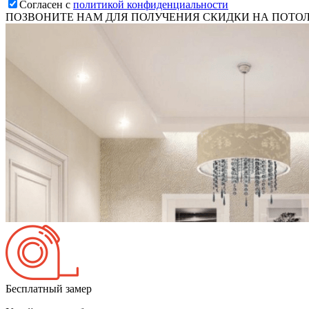
Согласен с
политикой конфиденциальности
ПОЗВОНИТЕ НАМ ДЛЯ ПОЛУЧЕНИЯ СКИДКИ НА ПОТО
Бесплатный замер