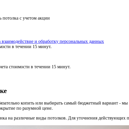
ь потолка с учетом акции
а взаимодействие и обработку персональных данных
мости в течении 15 минут.
ета стоимости в течении 15 минут.
ке
бязательно копить или выбирать самый бюджетный вариант - мы
крытие по разумной цене.
банка на различные виды потолков. Для уточнения действующих 