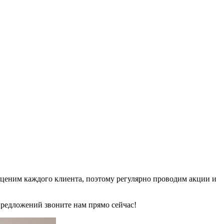
 ценим каждого клиента, поэтому регулярно проводим акции и
предложений звоните нам прямо сейчас!