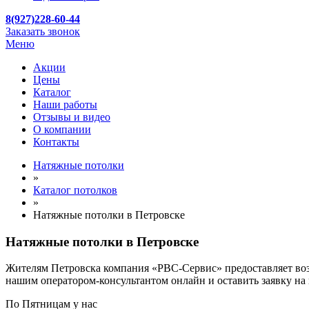
8(927)228-60-44
Заказать звонок
Меню
Акции
Цены
Каталог
Наши работы
Отзывы и видео
О компании
Контакты
Натяжные потолки
»
Каталог потолков
»
Натяжные потолки в Петровске
Натяжные потолки в Петровске
Жителям Петровска компания «РВС-Сервис» предоставляет воз
нашим оператором-консультантом онлайн и оставить заявку на
По
Пятницам
у нас