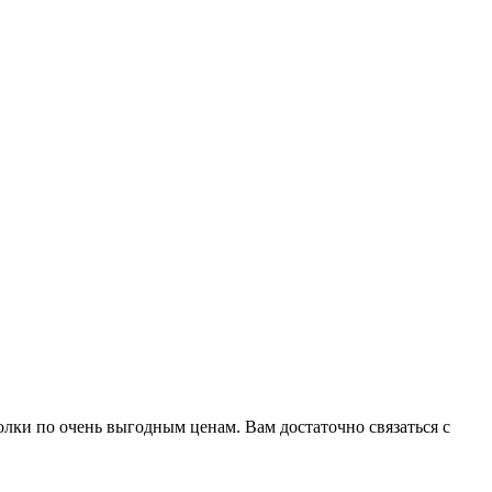
лки по очень выгодным ценам. Вам достаточно связаться с