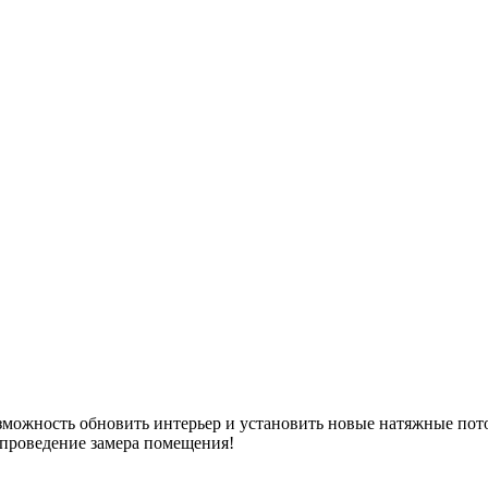
можность обновить интерьер и установить новые натяжные пото
 проведение замера помещения!