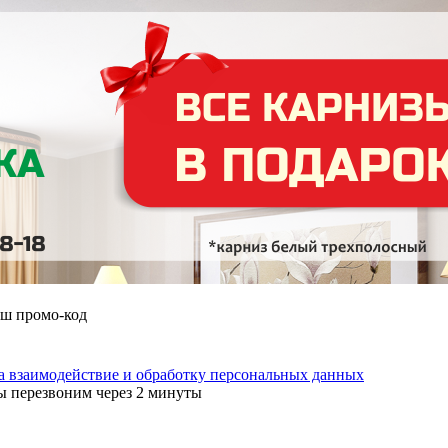
аш промо-код
на взаимодействие и обработку персональных данных
ы перезвоним через 2 минуты