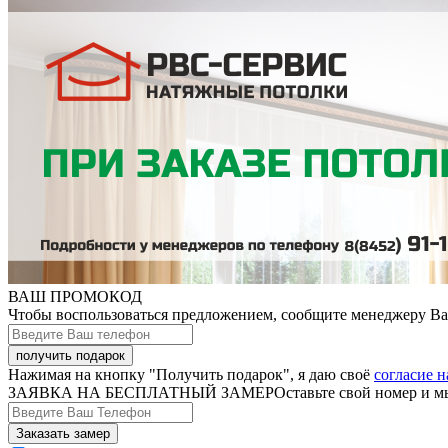
ВАШ ПРОМОКОД
Чтобы воспользоваться предложением, сообщите менеджеру В
Нажимая на кнопку "Получить подарок", я даю своё
согласие 
ЗАЯВКА НА БЕСПЛАТНЫЙ ЗАМЕР
Оставьте свой номер и м