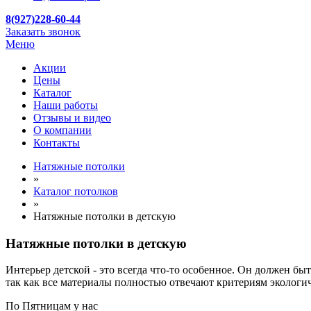
8(927)228-60-44
Заказать звонок
Меню
Акции
Цены
Каталог
Наши работы
Отзывы и видео
О компании
Контакты
Натяжные потолки
»
Каталог потолков
»
Натяжные потолки в детскую
Натяжные потолки в детскую
Интерьер детской - это всегда что-то особенное. Он должен 
так как все материалы полностью отвечают критериям экологич
По
Пятницам
у нас