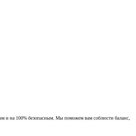
чным и на 100% безопасным. Мы поможем вам соблюсти баланс,