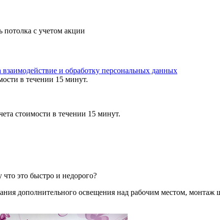
ь потолка с учетом акции
а взаимодействие и обработку персональных данных
мости в течении 15 минут.
ета стоимости в течении 15 минут.
у что это быстро и недорого?
ания дополнительного освещения над рабочим местом, монтаж 