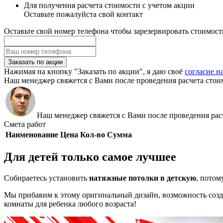
Для получения расчета стоимости с учетом акции
Оставьте пожалуйста свой контакт
Оставьте свой номер телефона чтобы зарезервировать стоимост
Заказать по акции
Нажимая на кнопку "Заказать по акции", я даю своё
согласие н
Наш менеджер свяжется с Вами после проведения расчета стои
Наш менеджер свяжется с Вами после проведения расч
Смета работ
Наименование
Цена
Кол-во
Сумма
Для детей только самое лучшее
Собираетесь установить
натяжные потолки
в детскую
, потом
Мы прибавим к этому оригинальный дизайн, возможность созд
комнаты для ребенка любого возраста!