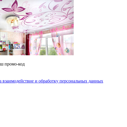
аш промо-код
на взаимодействие и обработку персональных данных