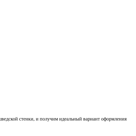
шведской стенки, и получим идеальный вариант оформления