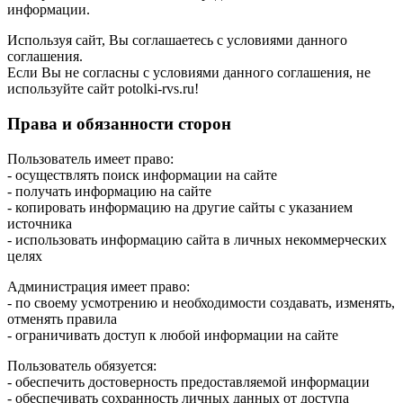
информации.
Используя сайт, Вы соглашаетесь с условиями данного
соглашения.
Если Вы не согласны с условиями данного соглашения, не
используйте сайт potolki-rvs.ru!
Права и обязанности сторон
Пользователь имеет право:
- осуществлять поиск информации на сайте
- получать информацию на сайте
- копировать информацию на другие сайты с указанием
источника
- использовать информацию сайта в личных некоммерческих
целях
Администрация имеет право:
- по своему усмотрению и необходимости создавать, изменять,
отменять правила
- ограничивать доступ к любой информации на сайте
Пользователь обязуется:
- обеспечить достоверность предоставляемой информации
- обеспечивать сохранность личных данных от доступа