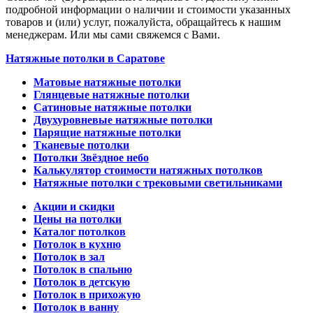
подробной информации о наличии и стоимости указанных
товаров и (или) услуг, пожалуйста, обращайтесь к нашим
менеджерам. Или мы сами свяжемся с Вами.
Натяжные потолки в Саратове
Матовые натяжные потолки
Глянцевые натяжные потолки
Сатиновые натяжные потолки
Двухуровневые натяжные потолки
Парящие натяжные потолки
Тканевые потолки
Потолки Звёздное небо
Калькулятор стоимости натяжных потолков
Натяжные потолки с трековыми светильниками
Акции и скидки
Цены на потолки
Каталог потолков
Потолок в кухню
Потолок в зал
Потолок в спальню
Потолок в детскую
Потолок в прихожую
Потолок в ванну