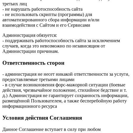
третьих лиц
- не нарушать работоспособность сайта
- не использовать скрипты (программы) для
автоматизированного сбора информации и/или
взаимодействия с Сайтом и его Сервисами
Администрация обязуется:
- поддерживать работоспособность сайта за исключением
случаев, когда это невозможно по независящим от
Администрации причинам.
Ответственность сторон
- администрация не несет никакой ответственности за услуги,
предоставляемые третьими лицами
- в случае возникновения форс-мажорной ситуации (боевые
действия, чрезвычайное положение, стихийное бедствие и т.
д.) Администрация не гарантирует сохранность информации,
размещённой Пользователем, а также бесперебойную работу
информационного ресурса
Условия действия Соглашения
Данное Соглашение вступает в силу при любом