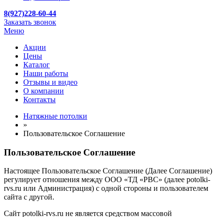
8(927)228-60-44
Заказать звонок
Меню
Акции
Цены
Каталог
Наши работы
Отзывы и видео
О компании
Контакты
Натяжные потолки
»
Пользовательское Соглашение
Пользовательское Соглашение
Настоящее Пользовательское Соглашение (Далее Соглашение)
регулирует отношения между ООО «ТД «РВС» (далее potolki-
rvs.ru или Администрация) с одной стороны и пользователем
сайта с другой.
Сайт potolki-rvs.ru не является средством массовой