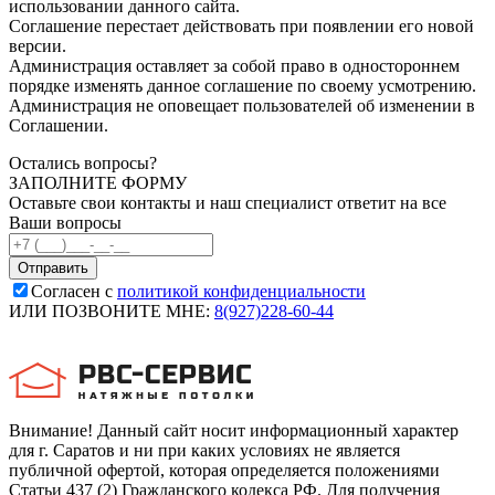
использовании данного сайта.
Соглашение перестает действовать при появлении его новой
версии.
Администрация оставляет за собой право в одностороннем
порядке изменять данное соглашение по своему усмотрению.
Администрация не оповещает пользователей об изменении в
Соглашении.
Остались вопросы?
ЗАПОЛНИТЕ ФОРМУ
Оставьте свои контакты и наш специалист ответит на все
Ваши вопросы
Согласен с
политикой конфиденциальности
ИЛИ ПОЗВОНИТЕ МНЕ:
8(927)228-60-44
Внимание! Данный сайт носит информационный характер
для г. Саратов и ни при каких условиях не является
публичной офертой, которая определяется положениями
Статьи 437 (2) Гражданского кодекса РФ. Для получения