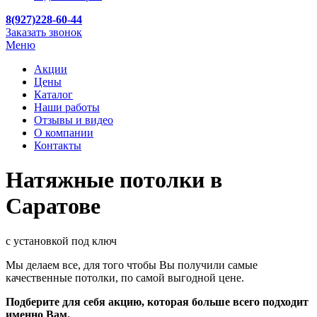
8(927)228-60-44
Заказать звонок
Меню
Акции
Цены
Каталог
Наши работы
Отзывы и видео
О компании
Контакты
Натяжные потолки в
Саратове
с установкой под ключ
Мы делаем все, для того чтобы Вы получили самые
качественные потолки, по самой выгодной цене.
Подберите для себя акцию, которая больше всего подходит
именно Вам.