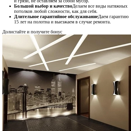
и грязи, не оставляем за собой мусор.
Большой выбор и качество
Делаем все виды натяжных
потолков любой сложности, как для себя.
Длительное гарантийное обслуживание
Даем гарантию
15 лет на полотна и выезжаем в случае ремонта.
Долистайте и получите бонус