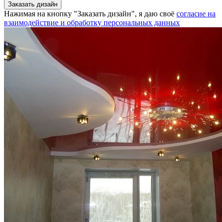
Нажимая на кнопку "Заказать дизайн", я даю своё
согласие на
взаимодействие и обработку персональных данных