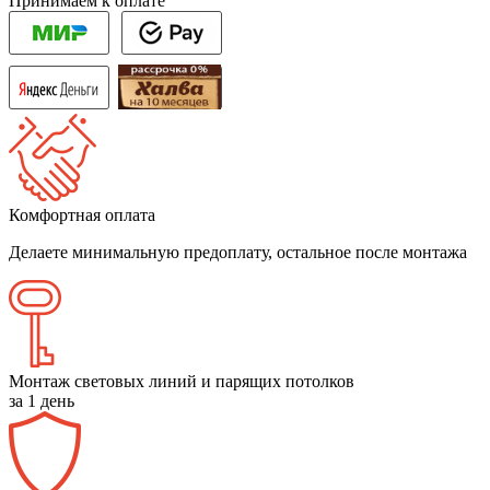
Принимаем к оплате
Комфортная оплата
Делаете минимальную предоплату, остальное после монтажа
Монтаж световых линий и парящих потолков
за 1 день