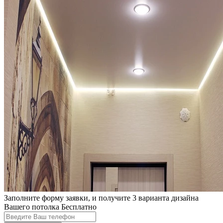
Заполните форму заявки, и получите 3 варианта дизайна
Вашего потолка Бесплатно