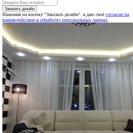
Нажимая на кнопку "Заказать дизайн", я даю своё
согласие на
взаимодействие и обработку персональных данных