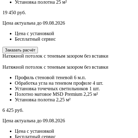
Установка полотна
25 м²
19 450
руб.
Цена актуальна до 09.08.2026
Цена с установкой
Бесплатный сервис
Заказать расчёт
Натяжной потолок с теневым зазором без вставки
Натяжной потолок с теневым зазором без вставки
Профиль стеновой теневой
6 м.п.
Обработка угла на теневом профиле
4 шт.
Установка точечных светильников
1 шт.
Полотно матовое MSD Premium
2,25 м²
Установка полотна
2,25 м²
6 425
руб.
Цена актуальна до 09.08.2026
Цена с установкой
Бесплатный сервис