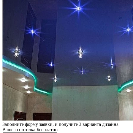
Заполните форму заявки, и получите 3 варианта дизайна
Вашего потолка Бесплатно