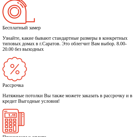
Бесплатный замер
Узнайте, какие бывают стандартные размеры в конкретных
типовых домах в г.Саратов. Это облегчит Вам выбор.
8.00-
20.00 без выходных
Рассрочка
Натяжные потолки Вы также можете заказать в рассрочку и в
кредит
Выгодные условия!