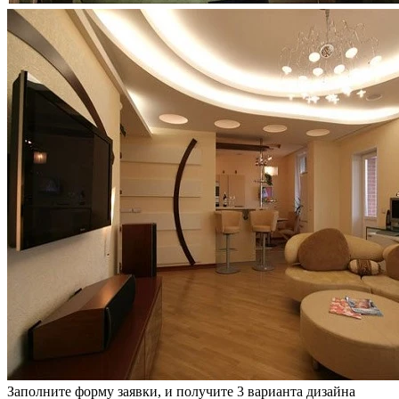
Заполните форму заявки, и получите 3 варианта дизайна