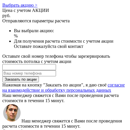
Выбрать акцию >
Цена с учетом АКЦИИ
руб.
Отправляются параметры расчета
Вы выбрали акцию:
%
Для получения расчета стоимости с учетом акции
Оставьте пожалуйста свой контакт
Оставьте свой номер телефона чтобы зарезервировать
стоимость потолка с учетом акции
Заказать по акции
Нажимая на кнопку "Заказать по акции", я даю своё
согласие
на взаимодействие и обработку персональных данных
Наш менеджер свяжется с Вами после проведения расчета
стоимости в течении 15 минут.
Наш менеджер свяжется с Вами после проведения
расчета стоимости в течении 15 минут.