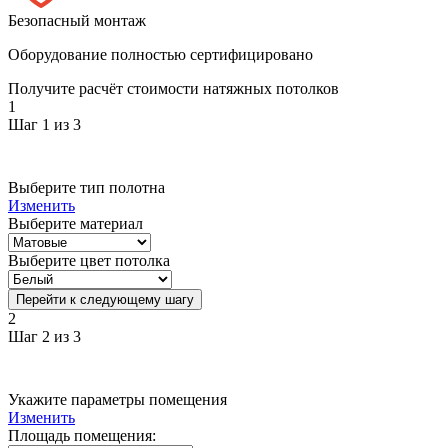
Безопасный монтаж
Оборудование полностью сертифицировано
Получите расчёт стоимости натяжных потолков
1
Шаг 1 из 3
Выберите тип полотна
Изменить
Выберите материал
Выберите цвет потолка
Перейти к следующему шагу
2
Шаг 2 из 3
Укажите параметры помещения
Изменить
Площадь помещения: