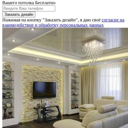
Вашего потолка Бесплатно
Нажимая на кнопку "Заказать дизайн", я даю своё
согласие на
взаимодействие и обработку персональных данных