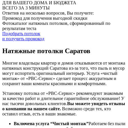
ДЛЯ ВАШЕГО ДОМА И БЮДЖЕТА
ВСЕГО ЗА 3 МИНУТЫ
Ответив на несколько вопросов, Вы получите:
Промокод для получения выгодной скидки
Фотокаталог натяжных потолков, сформированный по
результатам теста
Подобрать потолок
и получить промокод
Натяжные потолки Саратов
Многие владельцы квартир и домов отказываются от монтажа
натяжных конструкций Саратова из-за того, что пыль и мусор
могут испортить оригинальный интерьер. Услуга «чистый
монтаж» от «РВС-Сервис» сделает процесс аккуратным и
сохранит ваши комнаты красивыми и комфортными.
Установку потолка от «РВС-Сервис» рекомендуют знакомым
за качество работ и длительное гарантийное обслуживание! У
нас тысячи довольных клиентов.
Вы можете увидеть отзывы
о компании на нашем сайте.
Возможно среди тех, кто
оставил отзыв, есть и ваши знакомые.
Включена услуга “Чистый монтаж”
Работаем без пыли