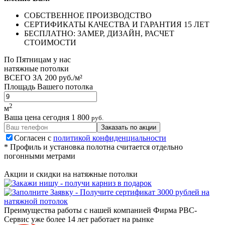
СОБСТВЕННОЕ ПРОИЗВОДСТВО
СЕРТИФИКАТЫ КАЧЕСТВА И ГАРАНТИЯ 15 ЛЕТ
БЕСПЛАТНО: ЗАМЕР, ДИЗАЙН, РАСЧЕТ
СТОИМОСТИ
По
Пятницам
у нас
натяжные потолки
ВСЕГО ЗА
200 руб./м²
Площадь Вашего потолка
2
м
Ваша цена сегодня
1 800
руб.
Заказать по акции
Согласен с
политикой конфиденциальности
* Профиль и установка полотна считается отдельно
погонными метрами
Акции и скидки на натяжные потолки
Преимущества работы с нашей компанией
Фирма РВС-
Сервис уже более 14 лет работает на рынке