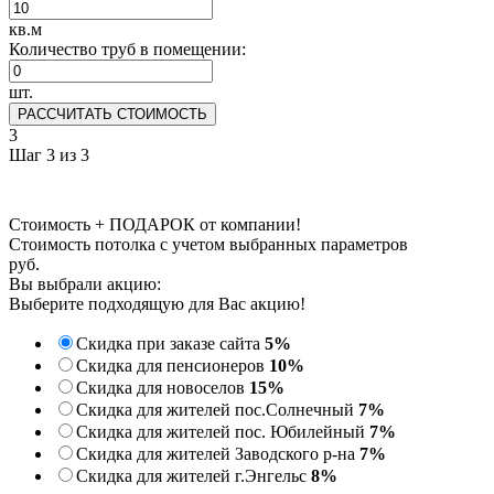
кв.м
Количество труб в помещении:
шт.
РАССЧИТАТЬ СТОИМОСТЬ
3
Шаг 3 из 3
Стоимость + ПОДАРОК от компании!
Стоимость потолка с учетом выбранных параметров
руб.
Вы выбрали акцию:
Выберите подходящую для Вас акцию!
Скидка при заказе сайта
5%
Скидка для пенсионеров
10%
Скидка для новоселов
15%
Скидка для жителей пос.Солнечный
7%
Скидка для жителей пос. Юбилейный
7%
Скидка для жителей Заводского р-на
7%
Скидка для жителей г.Энгельс
8%