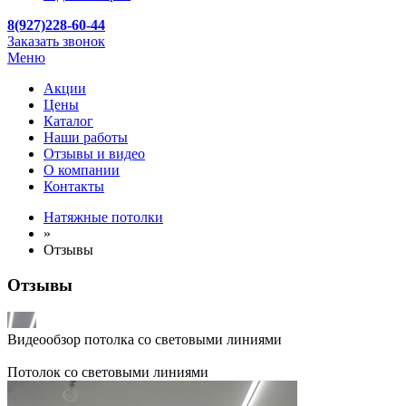
8(927)228-60-44
Заказать звонок
Меню
Акции
Цены
Каталог
Наши работы
Отзывы и видео
О компании
Контакты
Натяжные потолки
»
Отзывы
Отзывы
Видеообзор потолка со световыми линиями
Потолок со световыми линиями