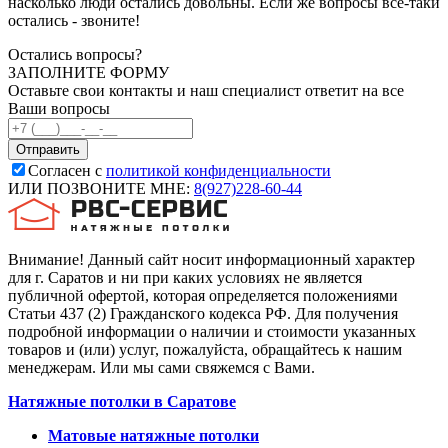
насколько люди остались довольны. Если же вопросы все-таки
остались - звоните!
Остались вопросы?
ЗАПОЛНИТЕ ФОРМУ
Оставьте свои контакты и наш специалист ответит на все
Ваши вопросы
Согласен с
политикой конфиденциальности
ИЛИ ПОЗВОНИТЕ МНЕ:
8(927)228-60-44
Внимание! Данный сайт носит информационный характер
для г. Саратов и ни при каких условиях не является
публичной офертой, которая определяется положениями
Статьи 437 (2) Гражданского кодекса РФ. Для получения
подробной информации о наличии и стоимости указанных
товаров и (или) услуг, пожалуйста, обращайтесь к нашим
менеджерам. Или мы сами свяжемся с Вами.
Натяжные потолки в Саратове
Матовые натяжные потолки