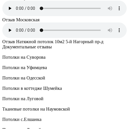
Отзыв Московская
Отзыв Натяжной потолок 10м2 5-й Нагорный пр-д
Документальные отзывы
Потолки на Суворова
Потолки на Уфимцева
Потолки на Одесской
Потолки в коттедже Шумейка
Потолки на Луговой
Тканевые потолки на Наумовской
Потолки с.Елшанка