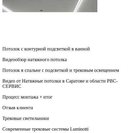
Потолок с контурной подсветкой в ванной
Видеообзор натяжного потолка
Потолок в спальне с подсветкой и трековым освещением
Видео от Натяжные потолки в Саратове и области РВС-
СЕРВИС
Процесс монтажа + итог
Отзыв клиента
Трековые светильники
Современные трековые системы Luminotti