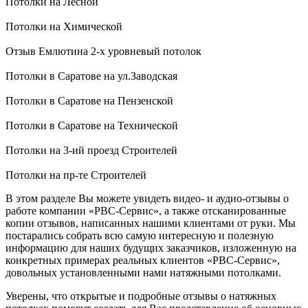
Потолки на Лесной
Потолки на Химической
Отзыв Емлютина 2-х уровневый потолок
Потолки в Саратове на ул.Заводская
Потолки в Саратове на Пензенской
Потолки в Саратове на Технической
Потолки на 3-ий проезд Строителей
Потолки на пр-те Строителей
В этом разделе Вы можете увидеть видео- и аудио-отзывы о
работе компании «РВС-Сервис», а также отсканированные
копии отзывов, написанных нашими клиентами от руки. Мы
постарались собрать всю самую интересную и полезную
информацию для наших будущих заказчиков, изложенную на
конкретных примерах реальных клиентов «РВС-Сервис»,
довольных установленными нами натяжными потолками.
Уверены, что открытые и подробные отзывы о натяжных