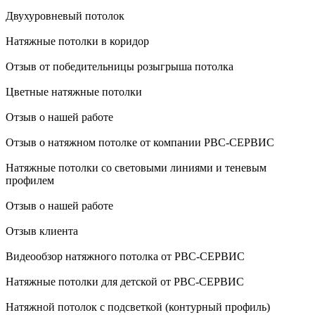
Двухуровневый потолок
Натяжные потолки в коридор
Отзыв от победительницы розыгрыша потолка
Цветные натяжные потолки
Отзыв о нашей работе
Отзыв о натяжном потолке от компании РВС-СЕРВИС
Натяжные потолки со световыми линиями и теневым
профилем
Отзыв о нашей работе
Отзыв клиента
Видеообзор натяжного потолка от РВС-СЕРВИС
Натяжные потолки для детской от РВС-СЕРВИС
Натяжной потолок с подсветкой (контурный профиль)