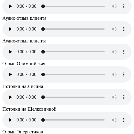
Аудио-отзыв клиента
Аудио-отзыв клиента
Отзыв Олимпийская
Потолки на Лисина
Потолки на Шелковичной
Отзыв Энергетиков