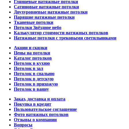
Глянцевые натяжные потолки
Сатиновые натяжные потолки
Двухуровневые натяжные потолки
Парящие натяжные потолки
Тканевые потолки
Потолки Звёздное небо
Калькулятор стоимости натяжных потолков
Натяжные потолки с трековыми светильниками
Акции и скидки
Цены на потолки
Каталог потолков
Потолок в кухню
Потолок в зал
Потолок в спальню
Потолок в детскую
Потолок в прихожую
Потолок в ванну
Заказ, доставка и оплата
Покупка в кредит
Пользовательское соглашение
Фото натяжных потолков
Отзывы о компании
Вопросы