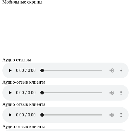
Мобильные скрины
Аудио отзывы
Аудио-отзыв клиента
Аудио-отзыв клиента
Аудио-отзыв клиента