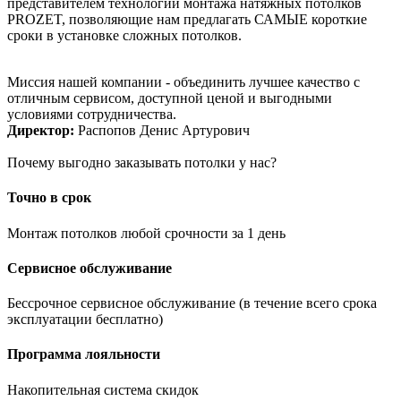
представителем технологии монтажа натяжных потолков
PROZET, позволяющие нам предлагать САМЫЕ короткие
сроки в установке сложных потолков.
Миссия нашей компании - объединить лучшее качество с
отличным сервисом, доступной ценой и выгодными
условиями сотрудничества.
Директор:
Распопов Денис Артурович
Почему выгодно заказывать потолки у нас?
Точно в срок
Монтаж потолков любой срочности за 1 день
Сервисное обслуживание
Бессрочное сервисное обслуживание (в течение всего срока
эксплуатации бесплатно)
Программа лояльности
Накопительная система скидок