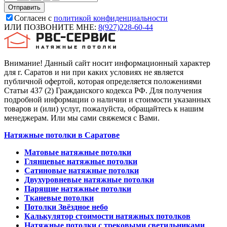
Согласен с
политикой конфиденциальности
ИЛИ ПОЗВОНИТЕ МНЕ:
8(927)228-60-44
Внимание! Данный сайт носит информационный характер
для г. Саратов и ни при каких условиях не является
публичной офертой, которая определяется положениями
Статьи 437 (2) Гражданского кодекса РФ. Для получения
подробной информации о наличии и стоимости указанных
товаров и (или) услуг, пожалуйста, обращайтесь к нашим
менеджерам. Или мы сами свяжемся с Вами.
Натяжные потолки в Саратове
Матовые натяжные потолки
Глянцевые натяжные потолки
Сатиновые натяжные потолки
Двухуровневые натяжные потолки
Парящие натяжные потолки
Тканевые потолки
Потолки Звёздное небо
Калькулятор стоимости натяжных потолков
Натяжные потолки с трековыми светильниками