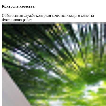
Контроль качества
Собственная служба контроля качества каждого клиента
Фото наших работ