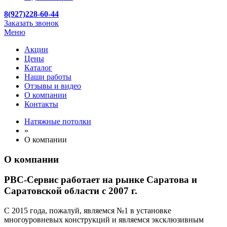
8(927)228-60-44
Заказать звонок
Меню
Акции
Цены
Каталог
Наши работы
Отзывы и видео
О компании
Контакты
Натяжные потолки
»
О компании
О компании
РBC-Сервис работает на рынке Саратова и
Саратовской области с 2007 г.
C 2015 года, пожалуй, являемся №1 в установке
многоуровневых конструкций и являемся эксклюзивным