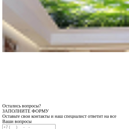
Остались вопросы?
ЗАПОЛНИТЕ ФОРМУ
Оставьте свои контакты и наш специалист ответит на все
Ваши вопросы