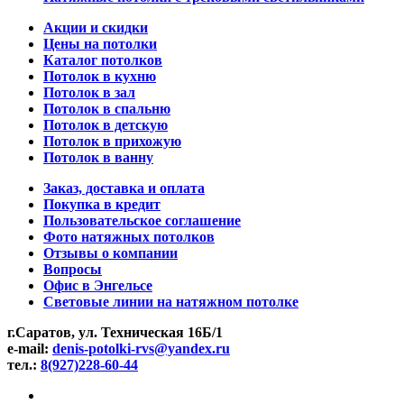
Акции и скидки
Цены на потолки
Каталог потолков
Потолок в кухню
Потолок в зал
Потолок в спальню
Потолок в детскую
Потолок в прихожую
Потолок в ванну
Заказ, доставка и оплата
Покупка в кредит
Пользовательское соглашение
Фото натяжных потолков
Отзывы о компании
Вопросы
Офис в Энгельсе
Световые линии на натяжном потолке
г.Саратов, ул. Техническая 16Б/1
e-mail:
denis-potolki-rvs@yandex.ru
тел.:
8(927)228-60-44