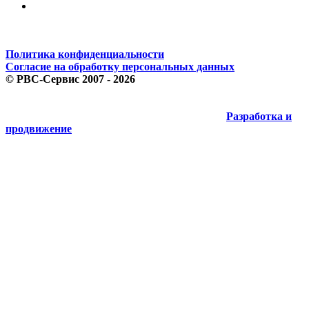
Политика конфиденциальности
Согласие на обработку персональных данных
©
РВС-Сервис
2007 - 2026
Разработка и
продвижение