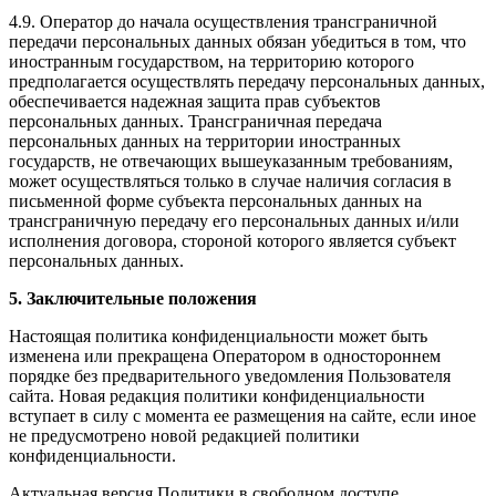
4.9. Оператор до начала осуществления трансграничной
передачи персональных данных обязан убедиться в том, что
иностранным государством, на территорию которого
предполагается осуществлять передачу персональных данных,
обеспечивается надежная защита прав субъектов
персональных данных. Трансграничная передача
персональных данных на территории иностранных
государств, не отвечающих вышеуказанным требованиям,
может осуществляться только в случае наличия согласия в
письменной форме субъекта персональных данных на
трансграничную передачу его персональных данных и/или
исполнения договора, стороной которого является субъект
персональных данных.
5. Заключительные положения
Настоящая политика конфиденциальности может быть
изменена или прекращена Оператором в одностороннем
порядке без предварительного уведомления Пользователя
сайта. Новая редакция политики конфиденциальности
вступает в силу с момента ее размещения на сайте, если иное
не предусмотрено новой редакцией политики
конфиденциальности.
Актуальная версия Политики в свободном доступе