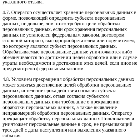
указанного отзыва.
4.7. Оператор осуществляет хранение персональных данных в
форме, позволяющей определить субъекта персональных
данных, не дольше, чем этого требуют цели обработки
персональных данных, если срок хранения персональных
данных не установлен федеральным законом, договором,
стороной которого, выгодоприобретателем или поручителем,
по которому является субъект персональных данных.
Обрабатываемые персональные данные уничтожаются либо
обезличиваются по достижении целей обработки или в случае
утраты необходимости в достижении этих целей, если иное не
предусмотрено федеральным законом.
4.8. Условием прекращения обработки персональных данных
может являться достижение целей обработки персональных
данных, истечение срока действия согласия субъекта
персональных данных, отзыв согласия субъектом
персональных данных или требование о прекращении
обработки персональных данных, а также выявление
неправомерной обработки персональных данных. Оператор
прекращает обработку персональных данных Пользователя и
уничтожает персональные данные в срок, не превышающий
трех дней с даты наступления или выявления указанного
события.