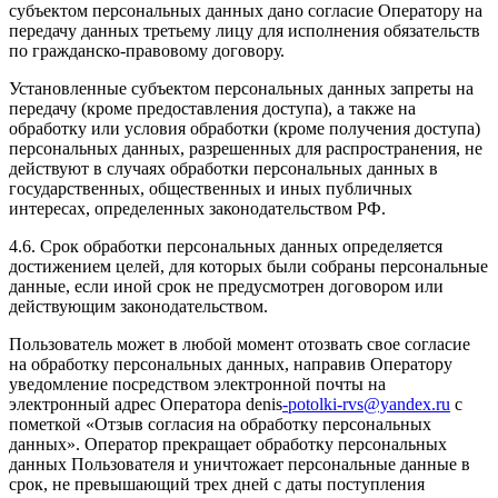
субъектом персональных данных дано согласие Оператору на
передачу данных третьему лицу для исполнения обязательств
по гражданско-правовому договору.
Установленные субъектом персональных данных запреты на
передачу (кроме предоставления доступа), а также на
обработку или условия обработки (кроме получения доступа)
персональных данных, разрешенных для распространения, не
действуют в случаях обработки персональных данных в
государственных, общественных и иных публичных
интересах, определенных законодательством РФ.
4.6. Срок обработки персональных данных определяется
достижением целей, для которых были собраны персональные
данные, если иной срок не предусмотрен договором или
действующим законодательством.
Пользователь может в любой момент отозвать свое согласие
на обработку персональных данных, направив Оператору
уведомление посредством электронной почты на
электронный адрес Оператора denis
-potolki-rvs@yandex.ru
с
пометкой «Отзыв согласия на обработку персональных
данных». Оператор прекращает обработку персональных
данных Пользователя и уничтожает персональные данные в
срок, не превышающий трех дней с даты поступления