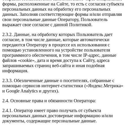
формы, расположенные на Сайте, то есть с согласия субъекта
персональных данных на обработку его персональных
данных. Заполняя соответствующие формы и/или отправляя
свои персональные данные Оператору, Пользователь
выражает свое согласие с данной Политикой.
2.3.2. Данные, на обработку которых Пользователь дает
согласие, в том числе данные, которые автоматически
передаются Оператору в процессе их использования с
помощью установленного на устройстве пользователя
программного обеспечения, в том числе IP-адрес, данные
файлов «cookie», дата и время доступа к Сайту, адреса
запрашиваемых страниц веб-сайта и иная подобная
информация.
2.3.3. Обезличенные данные о посетителях, собранные с
помощью сервисов интернет-статистики («Яндекс.Метрика»
и Google Analytics и других).
2.4. Основные права и обязанности Оператора:
2.4.1. Оператор имеет право получать от субъекта
персональных данных достоверные информацию и/или
документы, содержащие персональные данные.