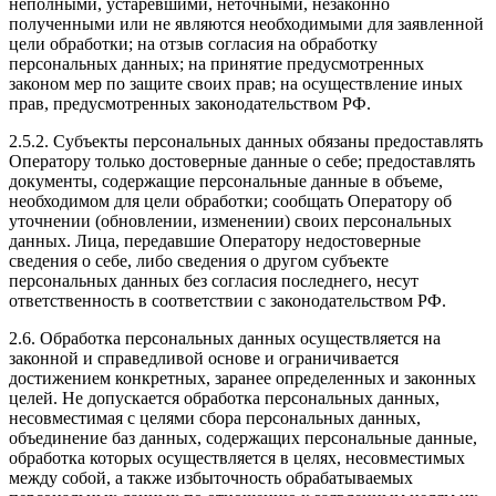
неполными, устаревшими, неточными, незаконно
полученными или не являются необходимыми для заявленной
цели обработки; на отзыв согласия на обработку
персональных данных; на принятие предусмотренных
законом мер по защите своих прав; на осуществление иных
прав, предусмотренных законодательством РФ.
2.5.2. Субъекты персональных данных обязаны предоставлять
Оператору только достоверные данные о себе; предоставлять
документы, содержащие персональные данные в объеме,
необходимом для цели обработки; сообщать Оператору об
уточнении (обновлении, изменении) своих персональных
данных. Лица, передавшие Оператору недостоверные
сведения о себе, либо сведения о другом субъекте
персональных данных без согласия последнего, несут
ответственность в соответствии с законодательством РФ.
2.6. Обработка персональных данных осуществляется на
законной и справедливой основе и ограничивается
достижением конкретных, заранее определенных и законных
целей. Не допускается обработка персональных данных,
несовместимая с целями сбора персональных данных,
объединение баз данных, содержащих персональные данные,
обработка которых осуществляется в целях, несовместимых
между собой, а также избыточность обрабатываемых