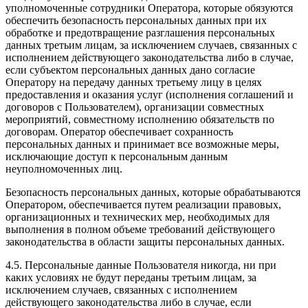
уполномоченные сотрудники Оператора, которые обязуются
обеспечить безопасность персональных данных при их
обработке и предотвращение разглашения персональных
данных третьим лицам, за исключением случаев, связанных с
исполнением действующего законодательства либо в случае,
если субъектом персональных данных дано согласие
Оператору на передачу данных третьему лицу в целях
предоставления и оказания услуг (исполнения соглашений и
договоров с Пользователем), организации совместных
мероприятий, совместному исполнению обязательств по
договорам. Оператор обеспечивает сохранность
персональных данных и принимает все возможные меры,
исключающие доступ к персональным данным
неуполномоченных лиц.
Безопасность персональных данных, которые обрабатываются
Оператором, обеспечивается путем реализации правовых,
организационных и технических мер, необходимых для
выполнения в полном объеме требований действующего
законодательства в области защиты персональных данных.
4.5. Персональные данные Пользователя никогда, ни при
каких условиях не будут переданы третьим лицам, за
исключением случаев, связанных с исполнением
действующего законодательства либо в случае, если