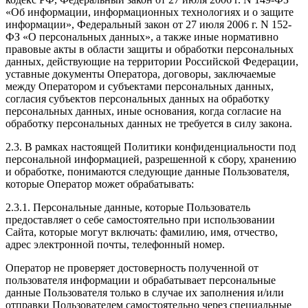
«Об информации, информационных технологиях и о защите
информации», Федеральный закон от 27 июля 2006 г. N 152-
ФЗ «О персональных данных», а также иные нормативно
правовые акты в области защиты и обработки персональных
данных, действующие на территории Российской Федерации,
уставные документы Оператора, договоры, заключаемые
между Оператором и субъектами персональных данных,
согласия субъектов персональных данных на обработку
персональных данных, иные основания, когда согласие на
обработку персональных данных не требуется в силу закона.
2.3. В рамках настоящей Политики конфиденциальности под
персональной информацией, разрешенной к сбору, хранению
и обработке, понимаются следующие данные Пользователя,
которые Оператор может обрабатывать:
2.3.1. Персональные данные, которые Пользователь
предоставляет о себе самостоятельно при использовании
Сайта, которые могут включать: фамилию, имя, отчество,
адрес электронной почты, телефонный номер.
Оператор не проверяет достоверность полученной от
пользователя информации и обрабатывает персональные
данные Пользователя только в случае их заполнения и/или
отправки Пользователем самостоятельно через специальные