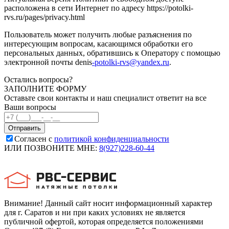
расположена в сети Интернет по адресу https://potolki-
rvs.ru/pages/privacy.html
Пользователь может получить любые разъяснения по
интересующим вопросам, касающимся обработки его
персональных данных, обратившись к Оператору с помощью
электронной почты denis
-potolki-rvs@yandex.ru
.
Остались вопросы?
ЗАПОЛНИТЕ ФОРМУ
Оставьте свои контакты и наш специалист ответит на все
Ваши вопросы
Согласен с
политикой конфиденциальности
ИЛИ ПОЗВОНИТЕ МНЕ:
8(927)228-60-44
Внимание! Данный сайт носит информационный характер
для г. Саратов и ни при каких условиях не является
публичной офертой, которая определяется положениями