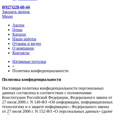
8(927)228-60-44
Заказать звонок
Меню
Акции
Цены
Каталог
Наши работы
Отзывы и видео
О компании
Контакты
Натяжные потолки
»
Политика конфиденциальности
Политика конфиденциальности
Настоящая политика конфиденциальности персональных
данных составлена в соответствии с положениями
Конституции Российской Федерации, Федерального закона от
27 июля 2006 г. N 149-ФЗ «Об информации, информационных
технологиях и о защите информации», Федерального закона
от 27 июля 2006 г. N 152-ФЗ «О персональных данных» (далее