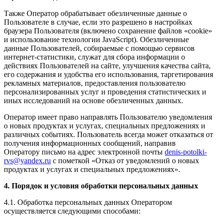
Также Оператор обрабатывает обезличенные данные о
Пользователе в случае, если это разрешено в настройках
браузера Пользователя (включено сохранение файлов «cookie»
и использование технологии JavaScript). Обезличенные
данные Пользователей, собираемые с помощью сервисов
интернет-статистики, служат для сбора информации о
действиях Пользователей на сайте, улучшения качества сайта,
его содержания и удобства его использования, таргетирования
рекламных материалов, предоставления пользователю
персонализированных услуг и проведения статистических и
иных исследований на основе обезличенных данных.
Оператор имеет право направлять Пользователю уведомления
о новых продуктах и услугах, специальных предложениях и
различных событиях. Пользователь всегда может отказаться от
получения информационных сообщений, направив
Оператору письмо на адрес электронной почты
denis-potolki-
rvs@yandex.ru
с пометкой «Отказ от уведомлений о новых
продуктах и услугах и специальных предложениях».
4. Порядок и условия обработки персональных данных
4.1. Обработка персональных данных Оператором
осуществляется следующими способами: