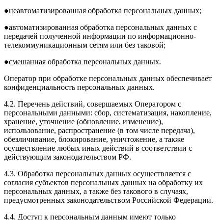
●неавтоматизированная обработка персональных данных;
●автоматизированная обработка персональных данных с
передачей полученной информации по информационно-
телекоммуникационным сетям или без таковой;
●смешанная обработка персональных данных.
Оператор при обработке персональных данных обеспечивает
конфиденциальность персональных данных.
4.2.
Перечень действий, совершаемых Оператором с
персональными данными: сбор, систематизация, накопление,
хранение, уточнение (обновление, изменение),
использование, распространение (в том числе передача),
обезличивание, блокирование, уничтожение, а также
осуществление любых иных действий в соответствии с
действующим законодательством РФ.
4.3. Обработка персональных данных осуществляется с
согласия субъектов персональных данных на обработку их
персональных данных, а также без такового в случаях,
предусмотренных законодательством Российской Федерации.
4.4. Доступ к персональным данным имеют только