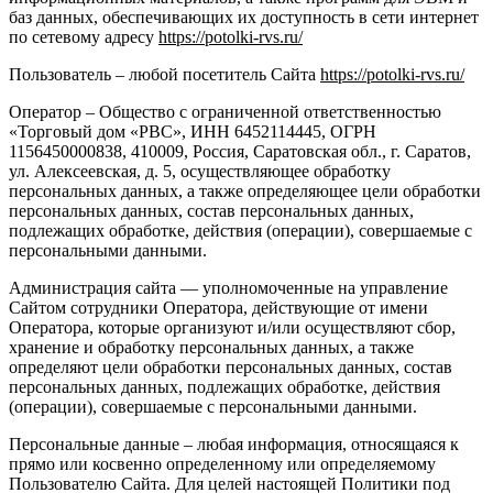
баз данных, обеспечивающих их доступность в сети интернет
по сетевому адресу
https://potolki-rvs.ru/
Пользователь – любой посетитель Сайта
https://potolki-rvs.ru/
Оператор – Общество с ограниченной ответственностью
«Торговый дом «РВС», ИНН 6452114445, ОГРН
1156450000838, 410009, Россия, Саратовская обл., г. Саратов,
ул. Алексеевская, д. 5, осуществляющее обработку
персональных данных, а также определяющее цели обработки
персональных данных, состав персональных данных,
подлежащих обработке, действия (операции), совершаемые с
персональными данными.
Администрация сайта — уполномоченные на управление
Сайтом сотрудники Оператора, действующие от имени
Оператора, которые организуют и/или осуществляют сбор,
хранение и обработку персональных данных, а также
определяют цели обработки персональных данных, состав
персональных данных, подлежащих обработке, действия
(операции), совершаемые с персональными данными.
Персональные данные – любая информация, относящаяся к
прямо или косвенно определенному или определяемому
Пользователю Сайта. Для целей настоящей Политики под