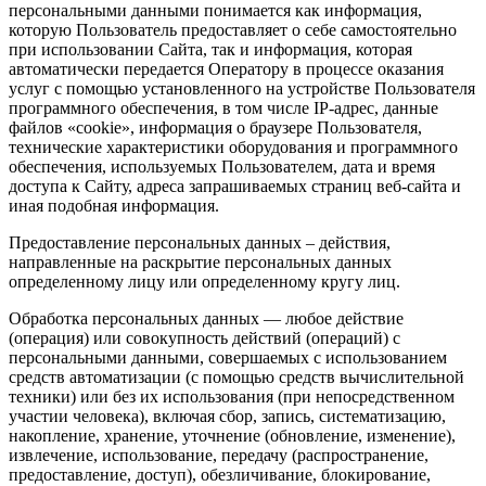
персональными данными понимается как информация,
которую Пользователь предоставляет о себе самостоятельно
при использовании Сайта, так и информация, которая
автоматически передается Оператору в процессе оказания
услуг с помощью установленного на устройстве Пользователя
программного обеспечения, в том числе IP-адрес, данные
файлов «cookie», информация о браузере Пользователя,
технические характеристики оборудования и программного
обеспечения, используемых Пользователем, дата и время
доступа к Сайту, адреса запрашиваемых страниц веб-сайта и
иная подобная информация.
Предоставление персональных данных – действия,
направленные на раскрытие персональных данных
определенному лицу или определенному кругу лиц.
Обработка персональных данных — любое действие
(операция) или совокупность действий (операций) с
персональными данными, совершаемых с использованием
средств автоматизации (с помощью средств вычислительной
техники) или без их использования (при непосредственном
участии человека), включая сбор, запись, систематизацию,
накопление, хранение, уточнение (обновление, изменение),
извлечение, использование, передачу (распространение,
предоставление, доступ), обезличивание, блокирование,