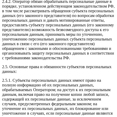
2.4.2. Оператор обязан обрабатывать персональные данные в
порядке, установленном действующим законодательством РФ,
в том числе рассматривать обращения субъекта персональных
данных (его законного представителя) по вопросам обработки
персональных данных и давать мотивированные ответы,
предоставлять субъекту персональных данных (его законному
представителю) возможность безвозмездного доступа к его
персональным данным, принимать меры по уточнению,
уничтожению персональных данных субъекта персональных
данных в связи с его (его законного представителя)
обращением с законными и обоснованными требованиями и
организовывать защиту персональных данных в соответствии
с требованиями законодательства РФ.
2.5. Основные права и обязанности субъектов персональных
данных:
2.5.1. Субъекты персональных данных имеют право на
полную информацию об их персональных данных,
обрабатываемых Оператором; на доступ к их персональным
данным, включая право на получение копии любой записи,
содержащей их персональные данные, за исключением
случаев, предусмотренных федеральным законом; на
уточнение их персональных данных, их блокирование или
уничтожение в случаях, если персональные данные являются