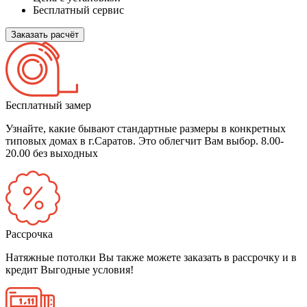
Бесплатный сервис
Заказать расчёт
Бесплатный замер
Узнайте, какие бывают стандартные размеры в конкретных
типовых домах в г.Саратов. Это облегчит Вам выбор.
8.00-
20.00 без выходных
Рассрочка
Натяжные потолки Вы также можете заказать в рассрочку и в
кредит
Выгодные условия!