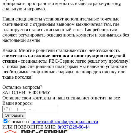
зонировать пространство комнаты, выделяя рабочую зону,
спальную и игровую.
Наши специалисты установят дополнительные точечные
светильники с отдельным выводом выключателя там, где
планируется ставить письменный стол. Так ребенок сам
сможет регулировать освещенность комнаты и заниматься без
настольной лампы.
Важно! Многие родители сталкиваются с невозможность
совместить натяжные потолки и конструкцию шведской
стенки
- специалисты РВС-Сервис легко решат эту проблему!
С помощью специальной платформы мы надежно установим
необходимые спортивные снаряды, не повредив пленку или
ткань потолка!
Остались вопросы?
ЗАПОЛНИТЕ ФОРМУ
Оставьте свои контакты и наш специалист ответит на все
Ваши вопросы
Согласен с
политикой конфиденциальности
ИЛИ ПОЗВОНИТЕ МНЕ:
8(927)228-60-44