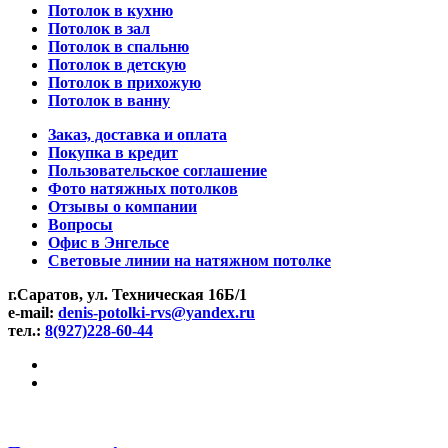
Потолок в кухню
Потолок в зал
Потолок в спальню
Потолок в детскую
Потолок в прихожую
Потолок в ванну
Заказ, доставка и оплата
Покупка в кредит
Пользовательское соглашение
Фото натяжных потолков
Отзывы о компании
Вопросы
Офис в Энгельсе
Световые линии на натяжном потолке
г.Саратов, ул. Техническая 16Б/1
e-mail:
denis-potolki-rvs@yandex.ru
тел.:
8(927)228-60-44