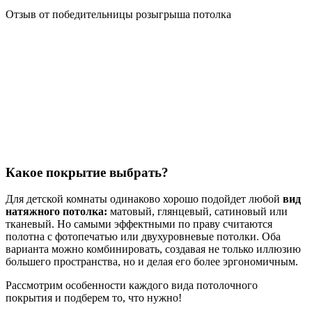
Отзыв от победительницы розыгрыша потолка
Какое покрытие выбрать?
Для детской комнаты одинаково хорошо подойдет любой
вид
натяжного потолка
:
матовый, глянцевый, сатиновый или
тканевый. Но самыми эффектными по праву считаются
полотна с фотопечатью или двухуровневые потолки. Оба
варианта можно комбинировать, создавая не только иллюзию
большего пространства, но и делая его более эргономичным.
Рассмотрим особенности каждого вида потолочного
покрытия и подберем то, что нужно!