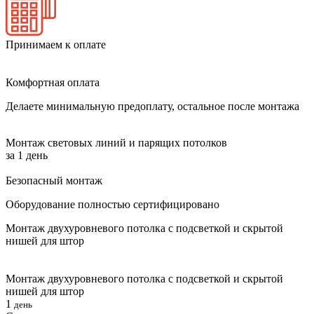
Принимаем к оплате
Комфортная оплата
Делаете минимальную предоплату, остальное после монтажа
Монтаж световых линий и парящих потолков
за 1 день
Безопасный монтаж
Оборудование полностью сертифицировано
Монтаж двухуровневого потолка с подсветкой и скрытой
нишей для штор
Монтаж двухуровневого потолка с подсветкой и скрытой
нишей для штор
1
день