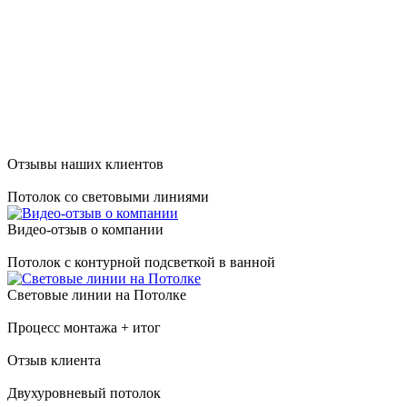
Отзывы наших клиентов
Потолок со световыми линиями
Видео-отзыв о компании
Потолок с контурной подсветкой в ванной
Световые линии на Потолке
Процесс монтажа + итог
Отзыв клиента
Двухуровневый потолок