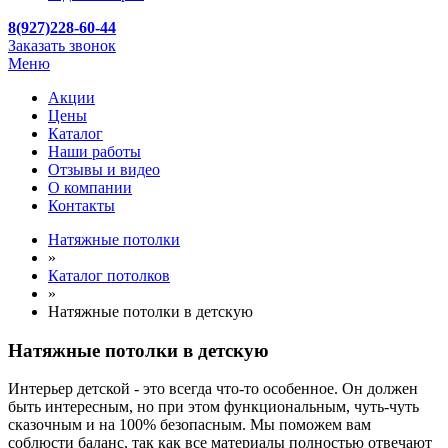
8(927)228-60-44
Заказать звонок
Меню
Акции
Цены
Каталог
Наши работы
Отзывы и видео
О компании
Контакты
Натяжные потолки
»
Каталог потолков
»
Натяжные потолки в детскую
Натяжные потолки в детскую
Интерьер детской - это всегда что-то особенное. Он должен
быть интересным, но при этом функциональным, чуть-чуть
сказочным и на 100% безопасным. Мы поможем вам
соблюсти баланс, так как все материалы полностью отвечают