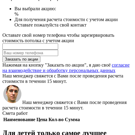
Вы выбрали акцию:
%
Для получения расчета стоимости с учетом акции
Оставьте пожалуйста свой контакт
Оставьте свой номер телефона чтобы зарезервировать
стоимость потолка с учетом акции
Заказать по акции
Нажимая на кнопку "Заказать по акции", я даю своё
согласие
на взаимодействие и обработку персональных данных
Наш менеджер свяжется с Вами после проведения расчета
стоимости в течении 15 минут.
Наш менеджер свяжется с Вами после проведения
расчета стоимости в течении 15 минут.
Смета работ
Наименование
Цена
Кол-во
Сумма
Для детей только самое лучшее