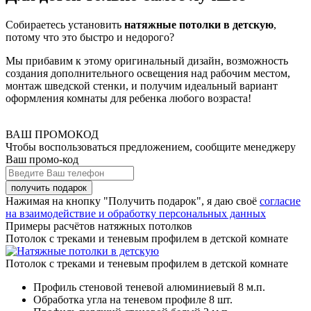
Собираетесь установить
натяжные потолки
в детскую
,
потому что это быстро и недорого?
Мы прибавим к этому оригинальный дизайн, возможность
создания дополнительного освещения над рабочим местом,
монтаж шведской стенки, и получим идеальный вариант
оформления комнаты для ребенка любого возраста!
ВАШ ПРОМОКОД
Чтобы воспользоваться предложением, сообщите менеджеру
Ваш промо-код
Нажимая на кнопку "Получить подарок", я даю своё
согласие
на взаимодействие и обработку персональных данных
Примеры расчётов натяжных потолков
Потолок с треками и теневым профилем в детской комнате
Потолок с треками и теневым профилем в детской комнате
Профиль стеновой теневой алюминиевый
8 м.п.
Обработка угла на теневом профиле
8 шт.