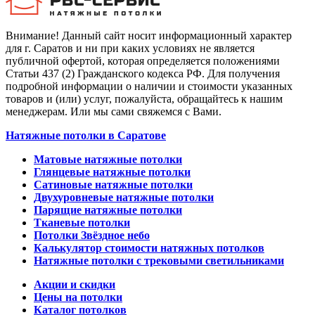
Внимание! Данный сайт носит информационный характер
для г. Саратов и ни при каких условиях не является
публичной офертой, которая определяется положениями
Статьи 437 (2) Гражданского кодекса РФ. Для получения
подробной информации о наличии и стоимости указанных
товаров и (или) услуг, пожалуйста, обращайтесь к нашим
менеджерам. Или мы сами свяжемся с Вами.
Натяжные потолки в Саратове
Матовые натяжные потолки
Глянцевые натяжные потолки
Сатиновые натяжные потолки
Двухуровневые натяжные потолки
Парящие натяжные потолки
Тканевые потолки
Потолки Звёздное небо
Калькулятор стоимости натяжных потолков
Натяжные потолки с трековыми светильниками
Акции и скидки
Цены на потолки
Каталог потолков