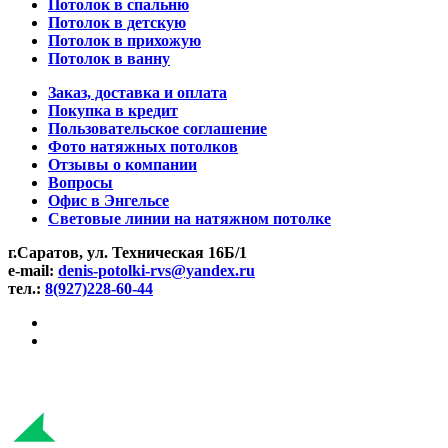
Потолок в спальню
Потолок в детскую
Потолок в прихожую
Потолок в ванну
Заказ, доставка и оплата
Покупка в кредит
Пользовательское соглашение
Фото натяжных потолков
Отзывы о компании
Вопросы
Офис в Энгельсе
Световые линии на натяжном потолке
г.Саратов, ул. Техническая 16Б/1
e-mail:
denis-potolki-rvs@yandex.ru
тел.:
8(927)228-60-44