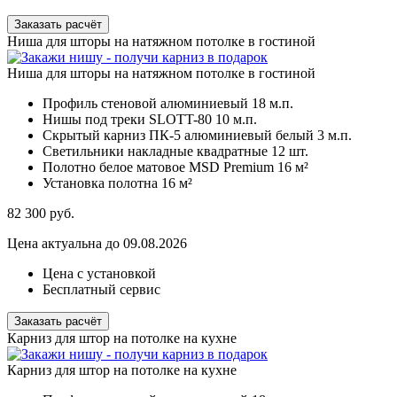
Заказать расчёт
Ниша для шторы на натяжном потолке в гостиной
Ниша для шторы на натяжном потолке в гостиной
Профиль стеновой алюминиевый
18 м.п.
Нишы под треки SLOTT-80
10 м.п.
Скрытый карниз ПК-5 алюминиевый белый
3 м.п.
Светильники накладные квадратные
12 шт.
Полотно белое матовое MSD Premium
16 м²
Установка полотна
16 м²
82 300
руб.
Цена актуальна до 09.08.2026
Цена с установкой
Бесплатный сервис
Заказать расчёт
Карниз для штор на потолке на кухне
Карниз для штор на потолке на кухне