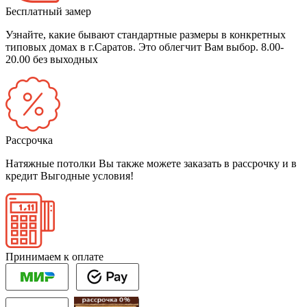
Бесплатный замер
Узнайте, какие бывают стандартные размеры в конкретных
типовых домах в г.Саратов. Это облегчит Вам выбор.
8.00-
20.00 без выходных
Рассрочка
Натяжные потолки Вы также можете заказать в рассрочку и в
кредит
Выгодные условия!
Принимаем к оплате