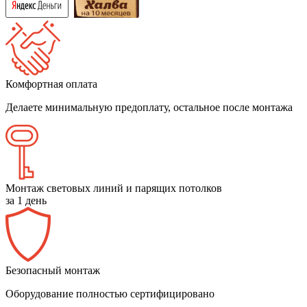
Комфортная оплата
Делаете минимальную предоплату, остальное после монтажа
Монтаж световых линий и парящих потолков
за 1 день
Безопасный монтаж
Оборудование полностью сертифицировано