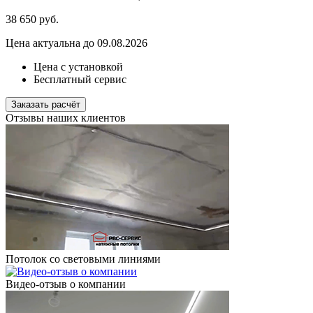
38 650
руб.
Цена актуальна до 09.08.2026
Цена с установкой
Бесплатный сервис
Заказать расчёт
Отзывы наших клиентов
Потолок со световыми линиями
Видео-отзыв о компании