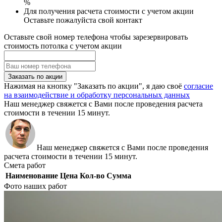
%
Для получения расчета стоимости с учетом акции
Оставьте пожалуйста свой контакт
Оставьте свой номер телефона чтобы зарезервировать
стоимость потолка с учетом акции
Заказать по акции
Нажимая на кнопку "Заказать по акции", я даю своё
согласие
на взаимодействие и обработку персональных данных
Наш менеджер свяжется с Вами после проведения расчета
стоимости в течении 15 минут.
Наш менеджер свяжется с Вами после проведения
расчета стоимости в течении 15 минут.
Смета работ
Наименование
Цена
Кол-во
Сумма
Фото наших работ