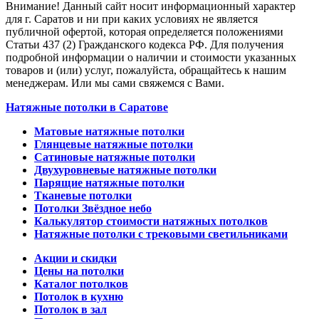
Внимание! Данный сайт носит информационный характер
для г. Саратов и ни при каких условиях не является
публичной офертой, которая определяется положениями
Статьи 437 (2) Гражданского кодекса РФ. Для получения
подробной информации о наличии и стоимости указанных
товаров и (или) услуг, пожалуйста, обращайтесь к нашим
менеджерам. Или мы сами свяжемся с Вами.
Натяжные потолки в Саратове
Матовые натяжные потолки
Глянцевые натяжные потолки
Сатиновые натяжные потолки
Двухуровневые натяжные потолки
Парящие натяжные потолки
Тканевые потолки
Потолки Звёздное небо
Калькулятор стоимости натяжных потолков
Натяжные потолки с трековыми светильниками
Акции и скидки
Цены на потолки
Каталог потолков
Потолок в кухню
Потолок в зал