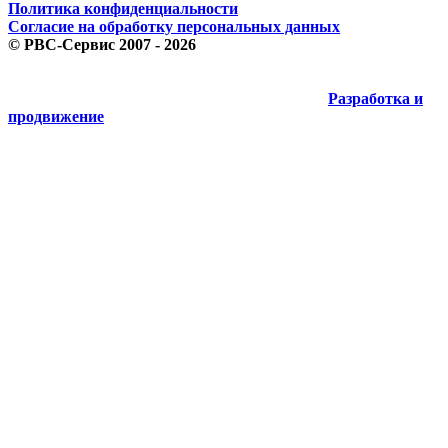
Политика конфиденциальности
Согласие на обработку персональных данных
©
РВС-Сервис
2007 - 2026
Разработка и
продвижение