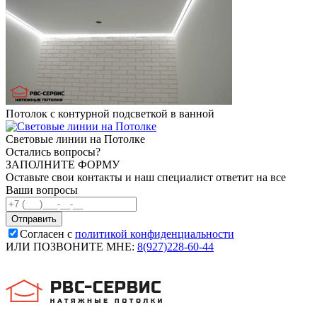
Потолок с контурной подсветкой в ванной
Световые линии на Потолке
Остались вопросы?
ЗАПОЛНИТЕ ФОРМУ
Оставьте свои контакты и наш специалист ответит на все
Ваши вопросы
Согласен с
политикой конфиденциальности
ИЛИ ПОЗВОНИТЕ МНЕ:
8(927)228-60-44