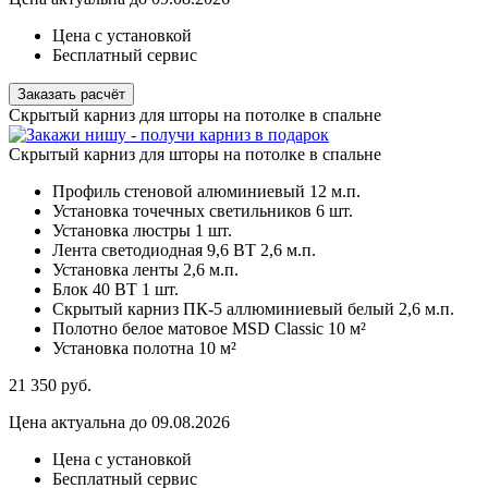
Цена с установкой
Бесплатный сервис
Заказать расчёт
Скрытый карниз для шторы на потолке в спальне
Скрытый карниз для шторы на потолке в спальне
Профиль стеновой алюминиевый
12 м.п.
Установка точечных светильников
6 шт.
Установка люстры
1 шт.
Лента светодиодная 9,6 ВТ
2,6 м.п.
Установка ленты
2,6 м.п.
Блок 40 ВТ
1 шт.
Скрытый карниз ПК-5 аллюминиевый белый
2,6 м.п.
Полотно белое матовое MSD Classic
10 м²
Установка полотна
10 м²
21 350
руб.
Цена актуальна до 09.08.2026
Цена с установкой
Бесплатный сервис