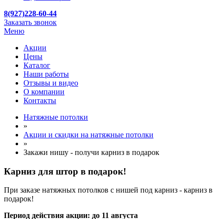
8(927)228-60-44
Заказать звонок
Меню
Акции
Цены
Каталог
Наши работы
Отзывы и видео
О компании
Контакты
Натяжные потолки
»
Акции и скидки на натяжные потолки
»
Закажи нишу - получи карниз в подарок
Карниз для штор
в подарок!
При заказе натяжных потолков с нишей под карниз - карниз в
подарок!
Период действия акции:
до 11 августа