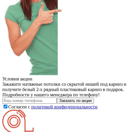
Условия акции
Закажите натяжные потолки со скрытой нишей под карниз и
получите белый 2-х рядный пластиковый карниз в подарок.
Подробности у нашего менеджера по телефону!
Заказать по акции
Согласен с
политикой конфиденциальности