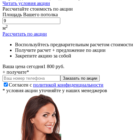
Читать условия акции
Рассчитайте стоимость по акции
Площадь Вашего потолка
2
м
Рассчитать по акции
Воспользуйтесь предварительным расчетом стоимости
Получите расчет
+
предложение по акции
Закрепите акцию за собой
Ваша цена сегодня
1 800
руб.
+ получите
*
Заказать по акции
Согласен с
политикой конфиденциальности
* условия акции уточняйте у наших менеджеров