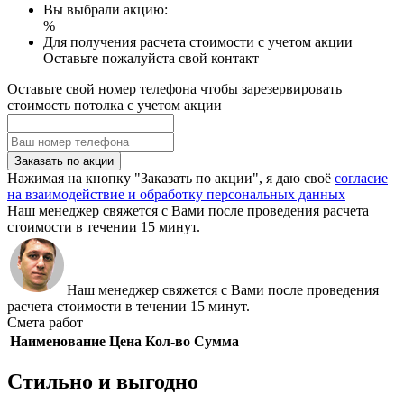
Вы выбрали акцию:
%
Для получения расчета стоимости с учетом акции
Оставьте пожалуйста свой контакт
Оставьте свой номер телефона чтобы зарезервировать
стоимость потолка с учетом акции
Заказать по акции
Нажимая на кнопку "Заказать по акции", я даю своё
согласие
на взаимодействие и обработку персональных данных
Наш менеджер свяжется с Вами после проведения расчета
стоимости в течении 15 минут.
Наш менеджер свяжется с Вами после проведения
расчета стоимости в течении 15 минут.
Смета работ
Наименование
Цена
Кол-во
Сумма
Стильно и выгодно