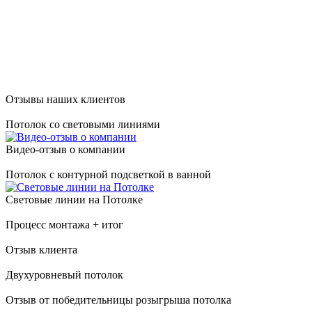
Отзывы наших клиентов
Потолок со световыми линиями
Видео-отзыв о компании
Потолок с контурной подсветкой в ванной
Световые линии на Потолке
Процесс монтажа + итог
Отзыв клиента
Двухуровневый потолок
Отзыв от победительницы розыгрыша потолка