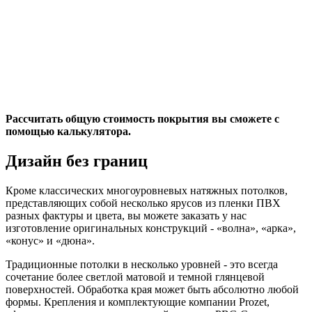
Рассчитать общую стоимость покрытия вы сможете с
помощью калькулятора.
Дизайн без границ
Кроме классических многоуровневых натяжных потолков,
представляющих собой несколько ярусов из пленки ПВХ
разных фактуры и цвета, вы можете заказать у нас
изготовление оригинальных конструкций - «волна», «арка»,
«конус» и «дюна».
Традиционные потолки в несколько уровней - это всегда
сочетание более светлой матовой и темной глянцевой
поверхностей. Обработка края может быть абсолютно любой
формы. Крепления и комплектующие компании Prozet,