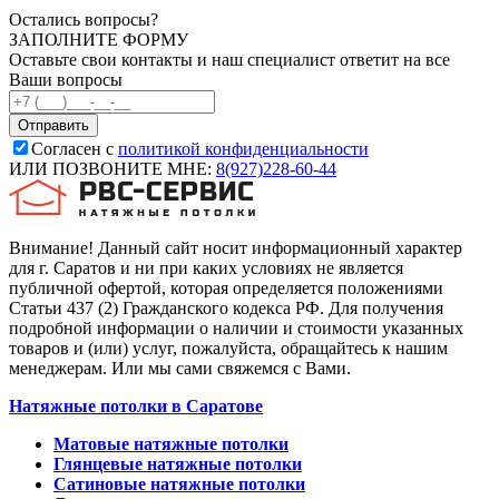
Остались вопросы?
ЗАПОЛНИТЕ ФОРМУ
Оставьте свои контакты и наш специалист ответит на все
Ваши вопросы
Согласен с
политикой конфиденциальности
ИЛИ ПОЗВОНИТЕ МНЕ:
8(927)228-60-44
Внимание! Данный сайт носит информационный характер
для г. Саратов и ни при каких условиях не является
публичной офертой, которая определяется положениями
Статьи 437 (2) Гражданского кодекса РФ. Для получения
подробной информации о наличии и стоимости указанных
товаров и (или) услуг, пожалуйста, обращайтесь к нашим
менеджерам. Или мы сами свяжемся с Вами.
Натяжные потолки в Саратове
Матовые натяжные потолки
Глянцевые натяжные потолки
Сатиновые натяжные потолки