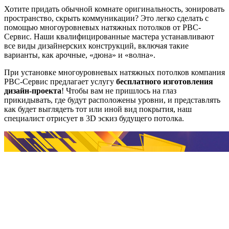
Хотите придать обычной комнате оригинальность, зонировать
пространство, скрыть коммуникации? Это легко сделать с
помощью многоуровневых натяжных потолков от РВС-
Сервис. Наши квалифицированные мастера устанавливают
все виды дизайнерских конструкций, включая такие
варианты, как арочные, «дюна» и «волна».
При установке многоуровневых натяжных потолков компания
РВС-Сервис предлагает услугу
бесплатного изготовления
дизайн-проекта
! Чтобы вам не пришлось на глаз
прикидывать, где будут расположены уровни, и представлять
как будет выглядеть тот или иной вид покрытия, наш
специалист отрисует в 3D эскиз будущего потолка.