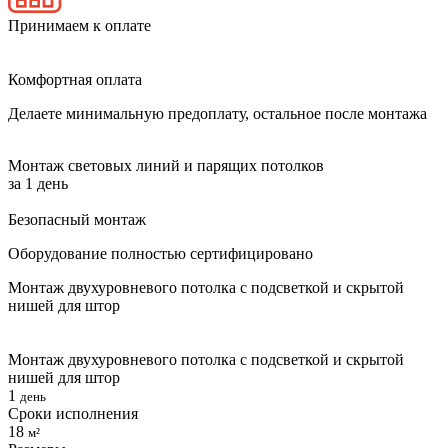
Принимаем к оплате
Комфортная оплата
Делаете минимальную предоплату, остальное после монтажа
Монтаж световых линий и парящих потолков
за 1 день
Безопасный монтаж
Оборудование полностью сертифицировано
Монтаж двухуровневого потолка с подсветкой и скрытой
нишей для штор
Монтаж двухуровневого потолка с подсветкой и скрытой
нишей для штор
1
день
Сроки исполнения
18
м²