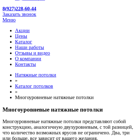
8(927)228-60-44
Заказать звонок
Меню
Акции
Цены
Каталог
Наши работы
Отзывы и видео
О компании
Контакты
Натяжные потолки
»
Каталог потолков
»
Многоуровневые натяжные потолки
Многоуровневые натяжные потолки
Многоуровневые натяжные потолки представляют собой
конструкцию, аналогичную двухуровневым, с той разницей,
что количество возможных ярусов не ограничено. Два, три
или больше, все зависит от вашего желания.