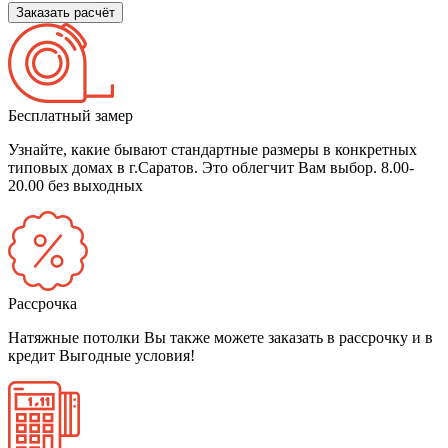
Заказать расчёт
Бесплатный замер
Узнайте, какие бывают стандартные размеры в конкретных
типовых домах в г.Саратов. Это облегчит Вам выбор.
8.00-
20.00 без выходных
Рассрочка
Натяжные потолки Вы также можете заказать в рассрочку и в
кредит
Выгодные условия!