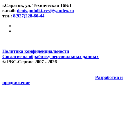
г.Саратов, ул. Техническая 16Б/1
e-mail:
denis-potolki-rvs@yandex.ru
тел.:
8(927)228-60-44
Политика конфиденциальности
Согласие на обработку персональных данных
©
РВС-Сервис
2007 - 2026
Разработка и
продвижение