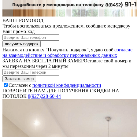
ВАШ ПРОМОКОД
Чтобы воспользоваться предложением, сообщите менеджеру
Ваш промо-код
Нажимая на кнопку "Получить подарок", я даю своё
согласие
на взаимодействие и обработку персональных данных
ЗАЯВКА НА БЕСПЛАТНЫЙ ЗАМЕР
Оставьте свой номер и
мы перезвоним через 2 минуты
Согласен с
политикой конфиденциальности
ПОЗВОНИТЕ НАМ ДЛЯ ПОЛУЧЕНИЯ СКИДКИ НА
ПОТОЛОК
8(927)228-60-44