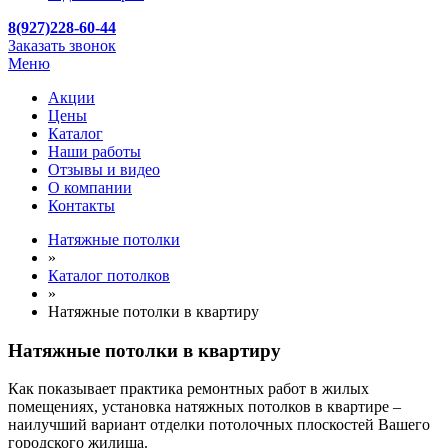
8(927)228-60-44
Заказать звонок
Меню
Акции
Цены
Каталог
Наши работы
Отзывы и видео
О компании
Контакты
Натяжные потолки
»
Каталог потолков
»
Натяжные потолки в квартиру
Натяжные потолки в квартиру
Как показывает практика ремонтных работ в жилых
помещениях, установка натяжных потолков в квартире –
наилучший вариант отделки потолочных плоскостей Вашего
городского жилища.