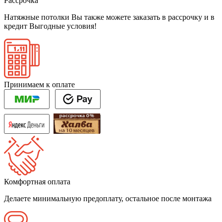
Рассрочка
Натяжные потолки Вы также можете заказать в рассрочку и в
кредит
Выгодные условия!
Принимаем к оплате
Комфортная оплата
Делаете минимальную предоплату, остальное после монтажа