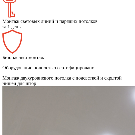
Монтаж световых линий и парящих потолков
за 1 день
Безопасный монтаж
Оборудование полностью сертифицировано
Монтаж двухуровневого потолка с подсветкой и скрытой
нишей для штор