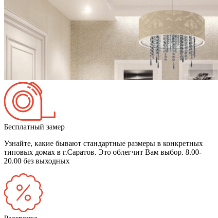
Бесплатный замер
Узнайте, какие бывают стандартные размеры в конкретных
типовых домах в г.Саратов. Это облегчит Вам выбор.
8.00-
20.00 без выходных