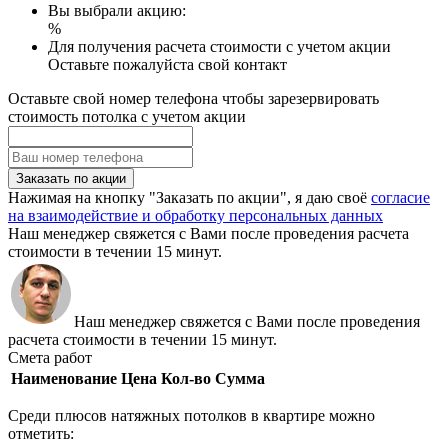
Вы выбрали акцию:
%
Для получения расчета стоимости с учетом акции
Оставьте пожалуйста свой контакт
Оставьте свой номер телефона чтобы зарезервировать
стоимость потолка с учетом акции
Заказать по акции
Нажимая на кнопку "Заказать по акции", я даю своё
согласие
на взаимодействие и обработку персональных данных
Наш менеджер свяжется с Вами после проведения расчета
стоимости в течении 15 минут.
Наш менеджер свяжется с Вами после проведения
расчета стоимости в течении 15 минут.
Смета работ
Наименование
Цена
Кол-во
Сумма
Среди плюсов натяжных потолков в квартире можно
отметить: