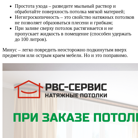
Простота ухода – разведите мыльный раствор и
обработайте поверхность потолка мягкой материей;
Негигроскопичность – это свойство натяжных потолков
не позволяет образоваться плесени и грибкам;
При заливе сверху потолок растягивается и не
пропускает жидкость в помещение (способен удержать
до 100 литров).
Минус – легко повредить неосторожно подкинутым вверх
предметом или острым краем мебели. Но и это поправимо.