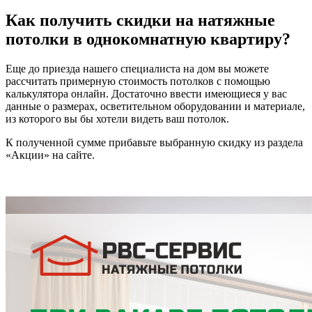
Как получить скидки на натяжные
потолки в однокомнатную квартиру?
Еще до приезда нашего специалиста на дом вы можете
рассчитать примерную стоимость потолков с помощью
калькулятора онлайн. Достаточно ввести имеющиеся у вас
данные о размерах, осветительном оборудовании и материале,
из которого вы бы хотели видеть ваш потолок.
К полученной сумме прибавьте выбранную скидку из раздела
«Акции» на сайте.