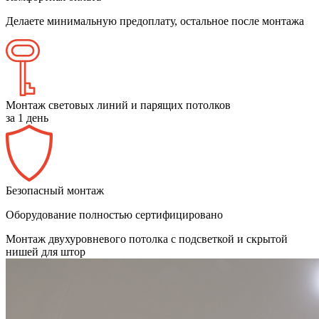
Делаете минимальную предоплату, остальное после монтажа
Монтаж световых линий и парящих потолков
за 1 день
Безопасный монтаж
Оборудование полностью сертифицировано
Монтаж двухуровневого потолка с подсветкой и скрытой
нишей для штор