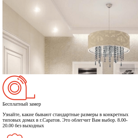
Бесплатный замер
Узнайте, какие бывают стандартные размеры в конкретных
типовых домах в г.Саратов. Это облегчит Вам выбор.
8.00-
20.00 без выходных