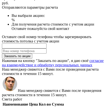
руб.
Отправляются параметры расчета
Вы выбрали акцию:
%
Для получения расчета стоимости с учетом акции
Оставьте пожалуйста свой контакт
Оставьте свой номер телефона чтобы зарезервировать
стоимость потолка с учетом акции
Заказать по акции
Нажимая на кнопку "Заказать по акции", я даю своё
согласие
на взаимодействие и обработку персональных данных
Наш менеджер свяжется с Вами после проведения расчета
стоимости в течении 15 минут.
Наш менеджер свяжется с Вами после проведения
расчета стоимости в течении 15 минут.
Смета работ
Наименование
Цена
Кол-во
Сумма