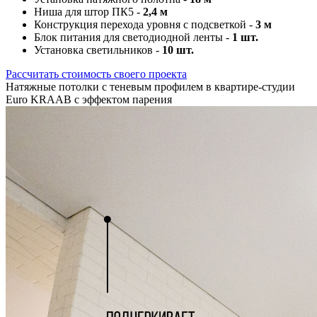
Ниша для штор ПК5 -
2,4 м
Конструкция перехода уровня с подсветкой -
3 м
Блок питания для светодиодной ленты -
1 шт.
Установка светильников -
10 шт.
Рассчитать стоимость своего проекта
Натяжные потолки с теневым профилем в квартире-студии
Euro KRAAB с эффектом парения