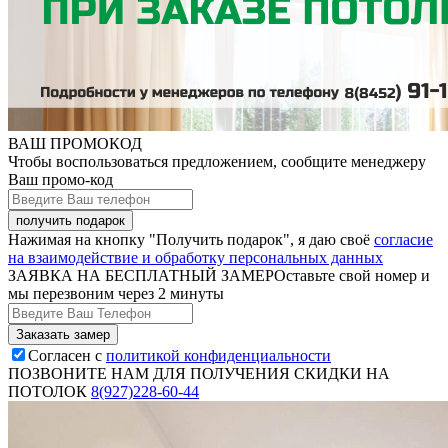
ВАШ ПРОМОКОД
Чтобы воспользоваться предложением, сообщите менеджеру
Ваш промо-код
Нажимая на кнопку "Получить подарок", я даю своё
согласие
на взаимодействие и обработку персональных данных
ЗАЯВКА НА БЕСПЛАТНЫЙ ЗАМЕР
Оставьте свой номер и
мы перезвоним через 2 минуты
Согласен с
политикой конфиденциальности
ПОЗВОНИТЕ НАМ ДЛЯ ПОЛУЧЕНИЯ СКИДКИ НА
ПОТОЛОК
8(927)228-60-44