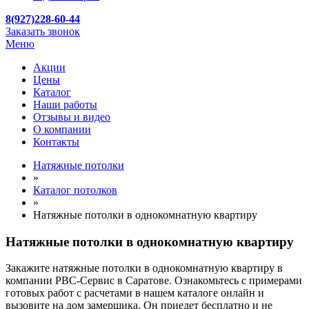
8(927)228-60-44
Заказать звонок
Меню
Акции
Цены
Каталог
Наши работы
Отзывы и видео
О компании
Контакты
Натяжные потолки
»
Каталог потолков
»
Натяжные потолки в однокомнатную квартиру
Натяжные потолки в однокомнатную квартиру
Закажите натяжные потолки в однокомнатную квартиру в
компании РВС-Сервис в Саратове. Ознакомьтесь с примерами
готовых работ с расчетами в нашем каталоге онлайн и
вызовите на дом замерщика. Он приедет бесплатно и не