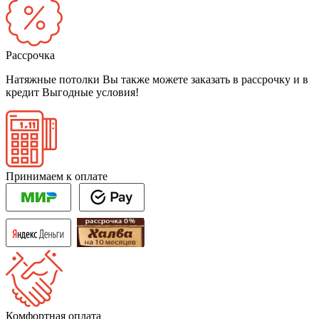
Рассрочка
Натяжные потолки Вы также можете заказать в рассрочку и в
кредит
Выгодные условия!
Принимаем к оплате
Комфортная оплата