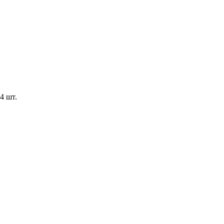
4 шт.