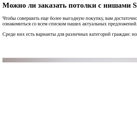
Можно ли заказать потолки с нишами 
Чтобы совершить еще более выгодную покупку, вам достаточно 
ознакомиться со всем списком наших актуальных предложений
Среди них есть варианты для различных категорий граждан: но