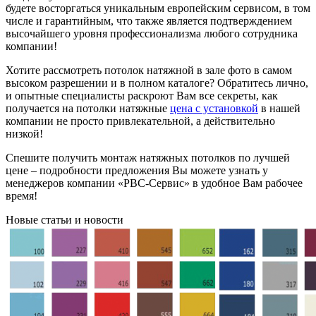
будете восторгаться уникальным европейским сервисом, в том
числе и гарантийным, что также является подтверждением
высочайшего уровня профессионализма любого сотрудника
компании!
Хотите рассмотреть потолок натяжной в зале фото в самом
высоком разрешении и в полном каталоге? Обратитесь лично,
и опытные специалисты раскроют Вам все секреты, как
получается на потолки натяжные
цена с установкой
в нашей
компании не просто привлекательной, а действительно
низкой!
Спешите получить монтаж натяжных потолков по лучшей
цене – подробности предложения Вы можете узнать у
менеджеров компании «РВС-Сервис» в удобное Вам рабочее
время!
Новые статьи и новости