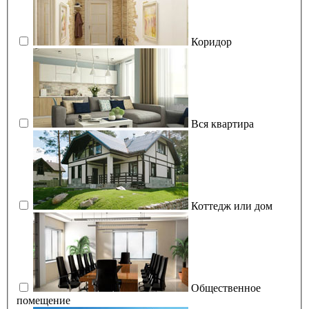
Коридор
Вся квартира
Коттедж или дом
Общественное
помещение