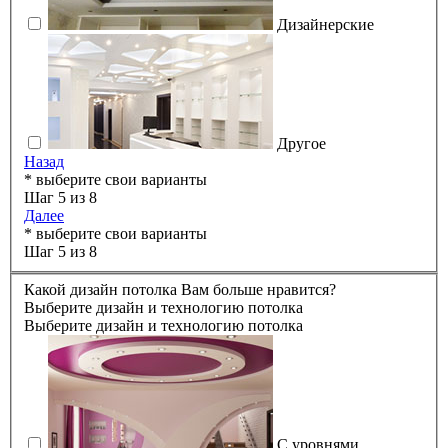
Дизайнерские
Другое
Назад
* выберите свои варианты
Шаг 5 из 8
Далее
* выберите свои варианты
Шаг 5 из 8
Какой дизайн потолка Вам больше нравится?
Выберите дизайн и технологию потолка
Выберите дизайн и технологию потолка
С уровнями