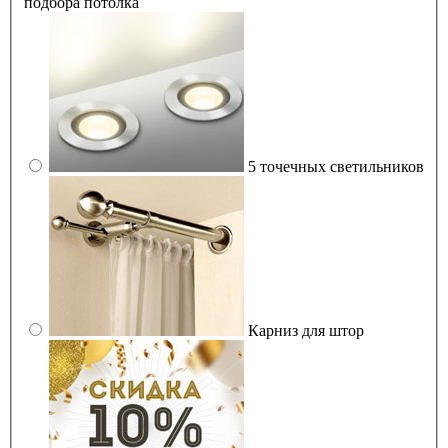
подбора потолка
5 точечных светильников
Карниз для штор