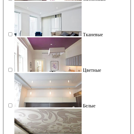
Тканевые
Цветные
Белые