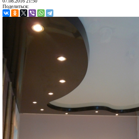
07.08.2016
21:50
Поделиться: