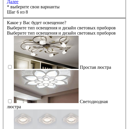
Далее
* выберите свои варианты
Шаг 6 из 8
Какое у Вас будет освещение?
Выберите тип освещения и дизайн световых приборов
Выберите тип освещения и дизайн световых приборов
Простая люстра
Светодиодная
люстра