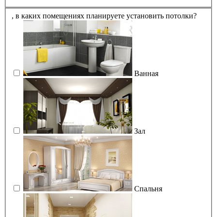
,
в каких помещениях планируете установить потолки?
Ванная
Зал
Спальня