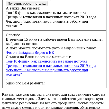
Получить расчет потолка
А также Вы узнаете:
Топ 10 фишек как сэкономить на заказе потолка
Тренды и технологии в натяжных потолках 2019 года
Чек-лист: “Как правильно принимать работу при
монтаже”
Спасибо!
В течении 15 минут в рабочее время Вам поступит расчет
выбранных потолков
А пока можете посмотреть фото и видео наших работ
Фото в Instagram
Видео в ВК
Ссылки на Ваши полезные материалы:
Топ-10 фишек: как сэкономить на заказе потолка
Тренды и технологии в натяжных потолках 2019 года
Чек-лист: “Как правильно принимать работу при
монтаже”
,
Удачного Вам ремонта!
Как мы уже сказали, зал привычно для всех занимает одно из
главных мест в доме. Здесь можно собственную творческую
фантазию реализовать на все сто процентов: любые проекты,
даже самые смелые и оригинальные решения, обязательно