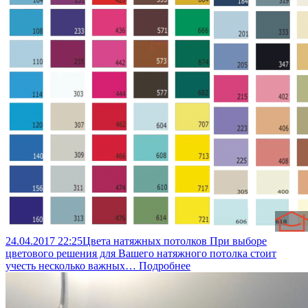
24.04.2017
22:25
Цвета натяжных потолков
При выборе
цветового решения для Вашего натяжного потолка стоит
учесть несколько важных…
Подробнее