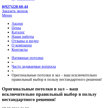
8(927)228-60-44
Заказать звонок
Меню
Акции
Цены
Каталог
Наши работы
Отзывы и видео
О компании
Контакты
Натяжные потолки
»
Часто задаваемые вопросы
»
Оригинальные потолки в зал – ваш исключительно
правильный выбор в пользу нестандартного решения!
Оригинальные потолки в зал – ваш
исключительно правильный выбор в пользу
нестандартного решения!