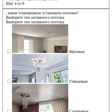
Шаг 4 из 8
,
какие планировали установить потолки?
Выберите тип натяжного потолка
Выберите тип натяжного потолка
Матовые
Глянцевые
Сатиновые