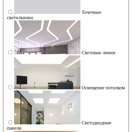
Точечные
светильники
Световые линии
Освещение потолком
Светодиодные
панели